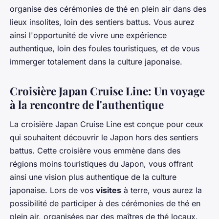
organise des cérémonies de thé en plein air dans des
lieux insolites, loin des sentiers battus. Vous aurez
ainsi l'opportunité de vivre une expérience
authentique, loin des foules touristiques, et de vous
immerger totalement dans la culture japonaise.
Croisière Japan Cruise Line: Un voyage
à la rencontre de l'authentique
La croisière Japan Cruise Line est conçue pour ceux
qui souhaitent découvrir le Japon hors des sentiers
battus. Cette croisière vous emmène dans des
régions moins touristiques du Japon, vous offrant
ainsi une vision plus authentique de la culture
japonaise. Lors de vos
visites
à terre, vous aurez la
possibilité de participer à des cérémonies de thé en
plein air, organisées par des maîtres de thé locaux.