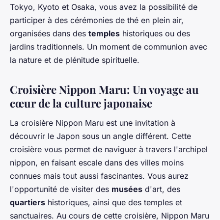
Tokyo, Kyoto et Osaka, vous avez la possibilité de
participer à des cérémonies de thé en plein air,
organisées dans des
temples
historiques ou des
jardins traditionnels. Un moment de communion avec
la nature et de plénitude spirituelle.
Croisière Nippon Maru: Un voyage au
cœur de la culture japonaise
La croisière Nippon Maru est une invitation à
découvrir le Japon sous un angle différent. Cette
croisière vous permet de naviguer à travers l'archipel
nippon, en faisant escale dans des villes moins
connues mais tout aussi fascinantes. Vous aurez
l'opportunité de visiter des
musées
d'art, des
quartiers
historiques, ainsi que des temples et
sanctuaires. Au cours de cette croisière, Nippon Maru