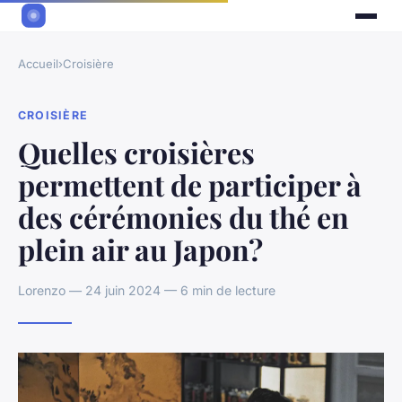
Accueil
›
Croisière
CROISIÈRE
Quelles croisières
permettent de participer à
des cérémonies du thé en
plein air au Japon?
Lorenzo — 24 juin 2024 — 6 min de lecture