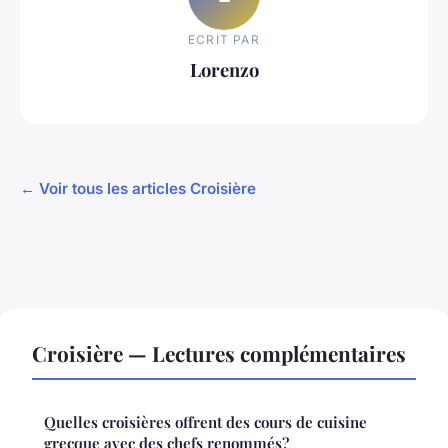
ECRIT PAR
Lorenzo
← Voir tous les articles Croisière
Croisière — Lectures complémentaires
Quelles croisières offrent des cours de cuisine
grecque avec des chefs renommés?