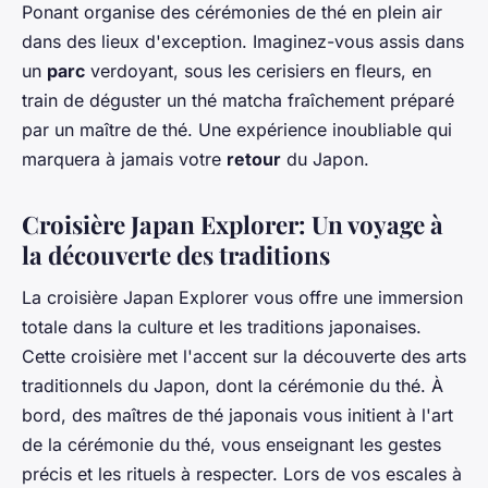
Ponant organise des cérémonies de thé en plein air
dans des lieux d'exception. Imaginez-vous assis dans
un
parc
verdoyant, sous les cerisiers en fleurs, en
train de déguster un thé matcha fraîchement préparé
par un maître de thé. Une expérience inoubliable qui
marquera à jamais votre
retour
du Japon.
Croisière Japan Explorer: Un voyage à
la découverte des traditions
La croisière Japan Explorer vous offre une immersion
totale dans la culture et les traditions japonaises.
Cette croisière met l'accent sur la découverte des arts
traditionnels du Japon, dont la cérémonie du thé. À
bord, des maîtres de thé japonais vous initient à l'art
de la cérémonie du thé, vous enseignant les gestes
précis et les rituels à respecter. Lors de vos escales à