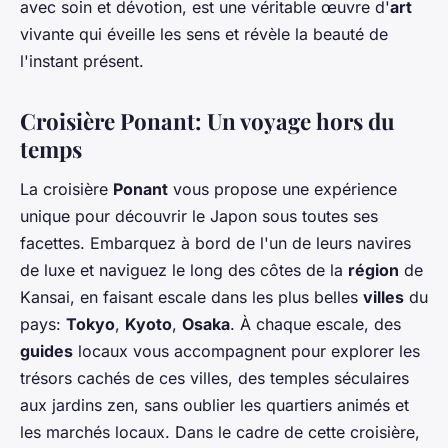
avec soin et dévotion, est une véritable œuvre d'
art
vivante qui éveille les sens et révèle la beauté de
l'instant présent.
Croisière Ponant: Un voyage hors du
temps
La croisière
Ponant
vous propose une expérience
unique pour découvrir le Japon sous toutes ses
facettes. Embarquez à bord de l'un de leurs navires
de luxe et naviguez le long des côtes de la
région
de
Kansai, en faisant escale dans les plus belles
villes
du
pays:
Tokyo
,
Kyoto
,
Osaka
. À chaque escale, des
guides
locaux vous accompagnent pour explorer les
trésors cachés de ces villes, des temples séculaires
aux jardins zen, sans oublier les quartiers animés et
les marchés locaux. Dans le cadre de cette croisière,