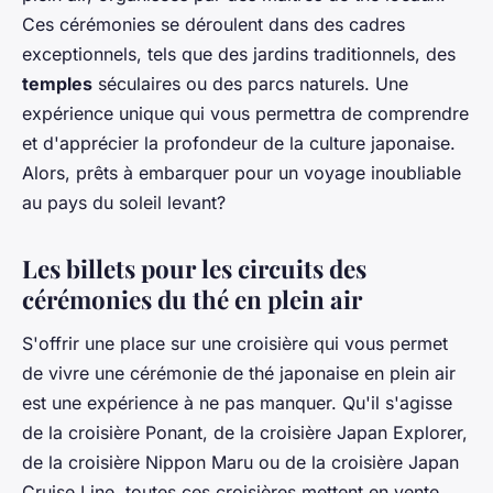
Ces cérémonies se déroulent dans des cadres
exceptionnels, tels que des jardins traditionnels, des
temples
séculaires ou des parcs naturels. Une
expérience unique qui vous permettra de comprendre
et d'apprécier la profondeur de la culture japonaise.
Alors, prêts à embarquer pour un voyage inoubliable
au pays du soleil levant?
Les billets pour les circuits des
cérémonies du thé en plein air
S'offrir une place sur une croisière qui vous permet
de vivre une cérémonie de thé japonaise en plein air
est une expérience à ne pas manquer. Qu'il s'agisse
de la croisière Ponant, de la croisière Japan Explorer,
de la croisière Nippon Maru ou de la croisière Japan
Cruise Line, toutes ces croisières mettent en vente