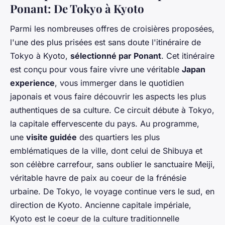
Ponant: De Tokyo à Kyoto
Parmi les nombreuses offres de croisières proposées,
l'une des plus prisées est sans doute l'itinéraire de
Tokyo à Kyoto,
sélectionné par Ponant
. Cet itinéraire
est conçu pour vous faire vivre une véritable
Japan
experience
, vous immerger dans le quotidien
japonais et vous faire découvrir les aspects les plus
authentiques de sa culture. Ce circuit débute à Tokyo,
la capitale effervescente du pays. Au programme,
une
visite guidée
des quartiers les plus
emblématiques de la ville, dont celui de Shibuya et
son célèbre carrefour, sans oublier le sanctuaire Meiji,
véritable havre de paix au coeur de la frénésie
urbaine. De Tokyo, le voyage continue vers le sud, en
direction de Kyoto. Ancienne capitale impériale,
Kyoto est le coeur de la culture traditionnelle