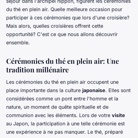
séjour dans l'archipel nippon, figurent les cérémonies
du thé en plein air. Quelle meilleure occasion pour
participer à ces cérémonies que lors d'une croisière?
Mais alors, quelles croisières offrent cette
opportunité? C'est ce que nous allons découvrir
ensemble.
Cérémonies du thé en plein air: Une
tradition millénaire
Les cérémonies du thé en plein air occupent une
place importante dans la culture
japonaise
. Elles sont
considérées comme un pont entre l'homme et la
nature, un moment de quête spirituelle et de
communion avec les éléments. Lors de votre
visite
au Japon, la participation à une telle cérémonie est
une expérience à ne pas manquer. Le thé, préparé