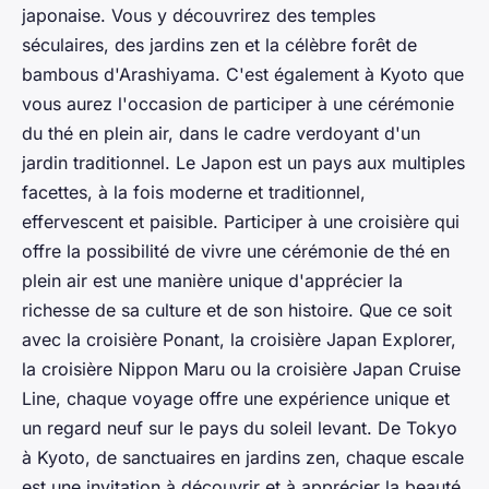
japonaise. Vous y découvrirez des temples
séculaires, des jardins zen et la célèbre forêt de
bambous d'Arashiyama. C'est également à Kyoto que
vous aurez l'occasion de participer à une cérémonie
du thé en plein air, dans le cadre verdoyant d'un
jardin traditionnel. Le Japon est un pays aux multiples
facettes, à la fois moderne et traditionnel,
effervescent et paisible. Participer à une croisière qui
offre la possibilité de vivre une cérémonie de thé en
plein air est une manière unique d'apprécier la
richesse de sa culture et de son histoire. Que ce soit
avec la croisière Ponant, la croisière Japan Explorer,
la croisière Nippon Maru ou la croisière Japan Cruise
Line, chaque voyage offre une expérience unique et
un regard neuf sur le pays du soleil levant. De Tokyo
à Kyoto, de sanctuaires en jardins zen, chaque escale
est une invitation à découvrir et à apprécier la beauté