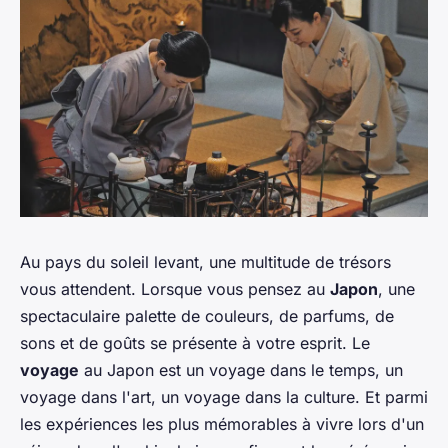
Au pays du soleil levant, une multitude de trésors
vous attendent. Lorsque vous pensez au
Japon
, une
spectaculaire palette de couleurs, de parfums, de
sons et de goûts se présente à votre esprit. Le
voyage
au Japon est un voyage dans le temps, un
voyage dans l'art, un voyage dans la culture. Et parmi
les expériences les plus mémorables à vivre lors d'un