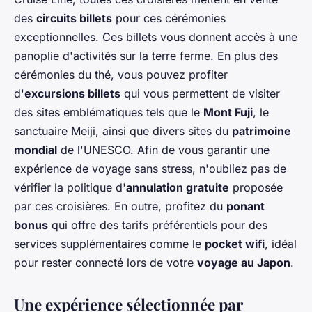
des
circuits billets
pour ces cérémonies
exceptionnelles. Ces billets vous donnent accès à une
panoplie d'activités sur la terre ferme. En plus des
cérémonies du thé, vous pouvez profiter
d'
excursions billets
qui vous permettent de visiter
des sites emblématiques tels que le
Mont Fuji
, le
sanctuaire Meiji, ainsi que divers sites du
patrimoine
mondial
de l'UNESCO. Afin de vous garantir une
expérience de voyage sans stress, n'oubliez pas de
vérifier la politique d'
annulation gratuite
proposée
par ces croisières. En outre, profitez du
ponant
bonus
qui offre des tarifs préférentiels pour des
services supplémentaires comme le
pocket wifi
, idéal
pour rester connecté lors de votre
voyage au Japon
.
Une expérience sélectionnée par