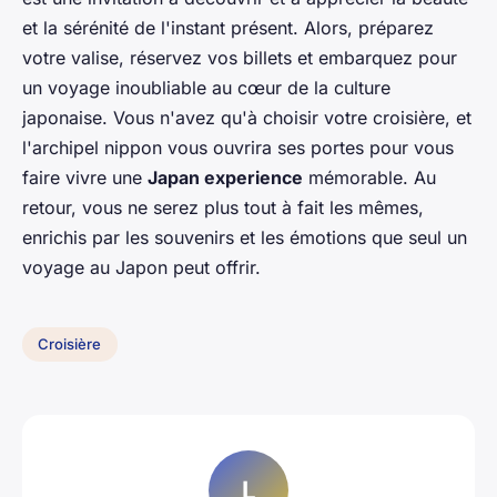
et la sérénité de l'instant présent. Alors, préparez
votre valise, réservez vos billets et embarquez pour
un voyage inoubliable au cœur de la culture
japonaise. Vous n'avez qu'à choisir votre croisière, et
l'archipel nippon vous ouvrira ses portes pour vous
faire vivre une
Japan experience
mémorable. Au
retour, vous ne serez plus tout à fait les mêmes,
enrichis par les souvenirs et les émotions que seul un
voyage au Japon peut offrir.
Croisière
L