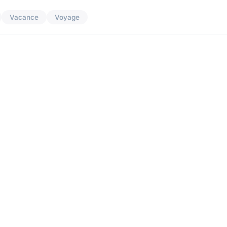
Vacance
Voyage