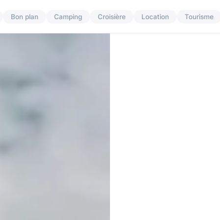
Bon plan
Camping
Croisière
Location
Tourisme