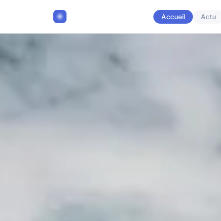
Accueil
Actu